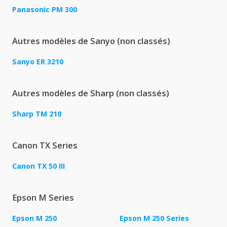
Panasonic PM 300
Autres modèles de Sanyo (non classés)
Sanyo ER 3210
Autres modèles de Sharp (non classés)
Sharp TM 210
Canon TX Series
Canon TX 50 III
Epson M Series
Epson M 250
Epson M 250 Series