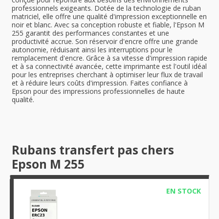
professionnels exigeants. Dotée de la technologie de ruban
matriciel, elle offre une qualité d'impression exceptionnelle en
noir et blanc. Avec sa conception robuste et fiable, l'Epson M
255 garantit des performances constantes et une
productivité accrue. Son réservoir d'encre offre une grande
autonomie, réduisant ainsi les interruptions pour le
remplacement d'encre. Grâce à sa vitesse d'impression rapide
et à sa connectivité avancée, cette imprimante est l'outil idéal
pour les entreprises cherchant à optimiser leur flux de travail
et à réduire leurs coûts d'impression. Faites confiance à
Epson pour des impressions professionnelles de haute
qualité.
Rubans transfert pas chers
Epson M 255
EN STOCK