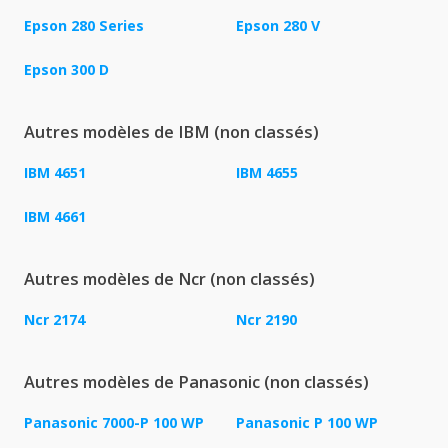
Epson 280 Series
Epson 280 V
Epson 300 D
Autres modèles de IBM (non classés)
IBM 4651
IBM 4655
IBM 4661
Autres modèles de Ncr (non classés)
Ncr 2174
Ncr 2190
Autres modèles de Panasonic (non classés)
Panasonic 7000-P 100 WP
Panasonic P 100 WP