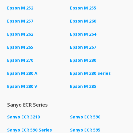
Epson M 252
Epson M 255
Epson M 257
Epson M 260
Epson M 262
Epson M 264
Epson M 265
Epson M 267
Epson M 270
Epson M 280
Epson M 280 A
Epson M 280 Series
Epson M 280 V
Epson M 285
Sanyo ECR Series
Sanyo ECR 3210
Sanyo ECR 590
Sanyo ECR 590 Series
Sanyo ECR 595