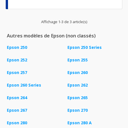
Affichage 1-3 de 3 article(s)
Autres modèles de Epson (non classés)
Epson 250
Epson 250 Series
Epson 252
Epson 255
Epson 257
Epson 260
Epson 260 Series
Epson 262
Epson 264
Epson 265
Epson 267
Epson 270
Epson 280
Epson 280 A