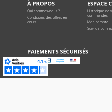
À PROPOS
ESPACE 
Qui sommes-nous ?
Historique de 
commandes
Conditions des offres en
cours
Mon compte
Suivi de comm
PAIEMENTS SÉCURISÉS