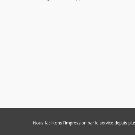
Nous facilitons l'impression par le service depuis 