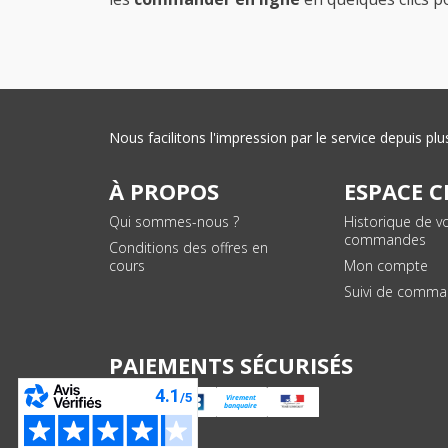
Nous facilitons l'impression par le service depuis 
À PROPOS
ESPACE C
Qui sommes-nous ?
Historique de v
commandes
Conditions des offres en
cours
Mon compte
Suivi de comm
PAIEMENTS SÉCURISÉS