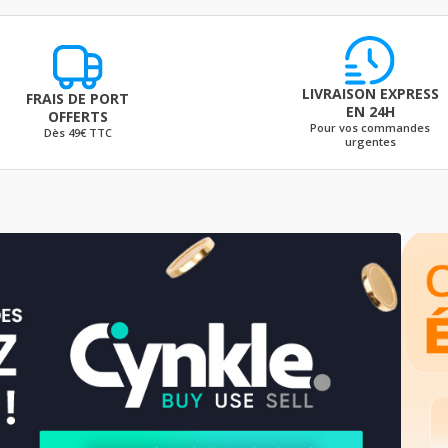
LIVRAISON EXPRESS
FRAIS DE PORT
EN 24H
OFFERTS
Pour vos commandes
Dès 49€ TTC
urgentes