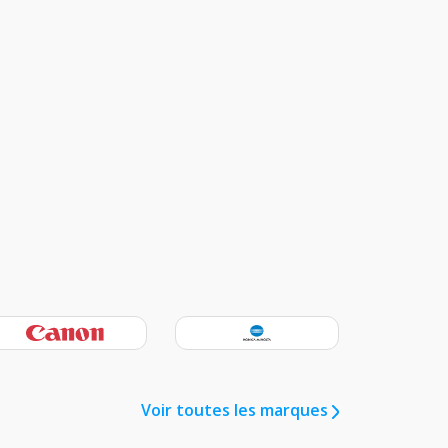
Voir toutes les marques