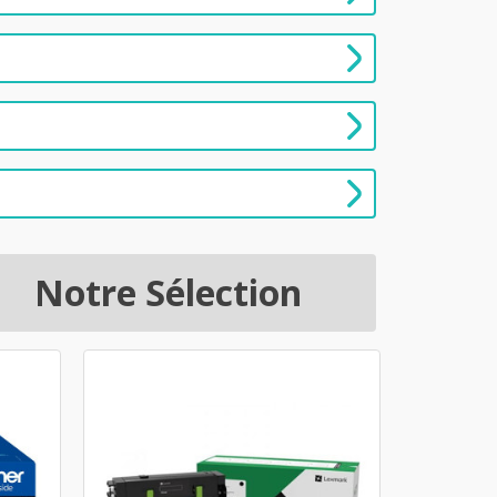
Notre Sélection