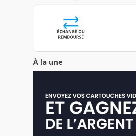
ÉCHANGÉ OU
REMBOURSÉ
À la une