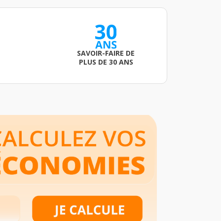
SAVOIR-FAIRE DE
PLUS DE 30 ANS