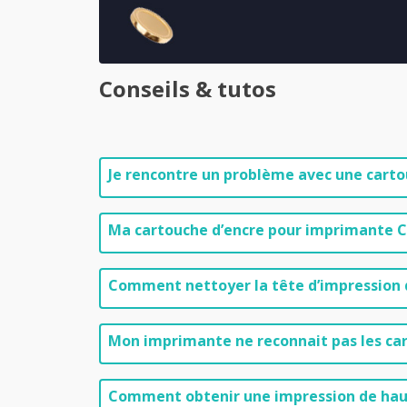
Conseils & tutos
Je rencontre un problème avec une car
Ma cartouche d’encre pour imprimante C
Comment nettoyer la tête d’impression 
Mon imprimante ne reconnait pas les ca
Comment obtenir une impression de haut