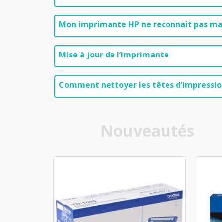
Mon imprimante HP ne reconnait pas ma
Mise à jour de l’imprimante
Comment nettoyer les têtes d’impressi
Nouveautés