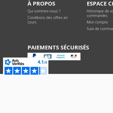
À PROPOS
ESPACE C
Qui sommes-nous ?
Historique de v
commandes
Conditions des offres en
cours
Mon compte
Suivi de comm
PAIEMENTS SÉCURISÉS