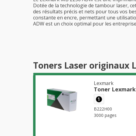
Dotée de la technologie de tambour laser, cet
des résultats précis et nets pour tous vos b
constante en encre, permettant une utilisati
ADW est un choix optimal pour les entreprises
Toners Laser originaux
Lexmark
Toner Lexmark
1
B222H00
3000 pages