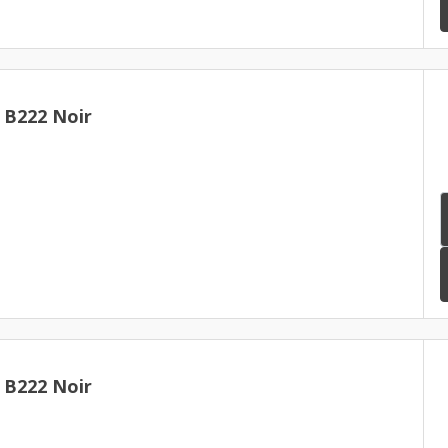
 B222 Noir
 B222 Noir