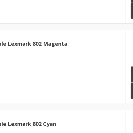
ble Lexmark 802 Magenta
ble Lexmark 802 Cyan