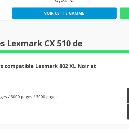
VOIR CETTE GAMME
es Lexmark CX 510 de
rs compatible Lexmark 802 XL Noir et
ges / 3000 pages / 3000 pages