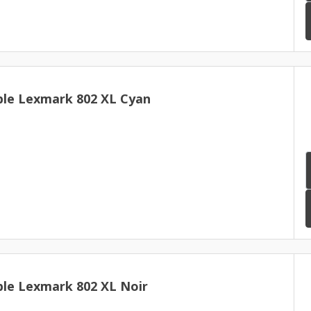
le Lexmark 802 XL Cyan
le Lexmark 802 XL Noir