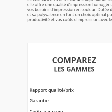
elle offre une qualité d'impression homogène 
vos besoins d'impression en couleur. Dotée d'
et sa polyvalence en font un choix optimal p
productivité et vos coûts d'impression avec 
COMPAREZ
LES GAMMES
Rapport qualité/prix
Garantie
Coûts par page