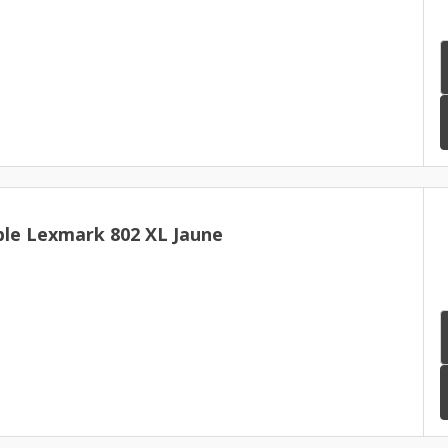
le Lexmark 802 XL Jaune