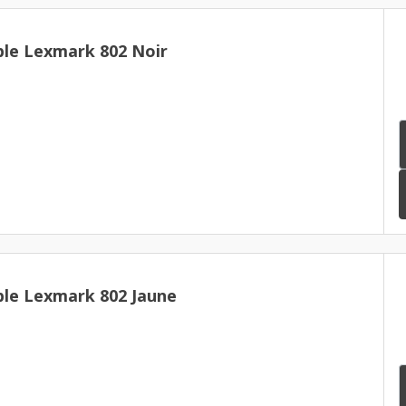
le Lexmark 802 Noir
le Lexmark 802 Jaune