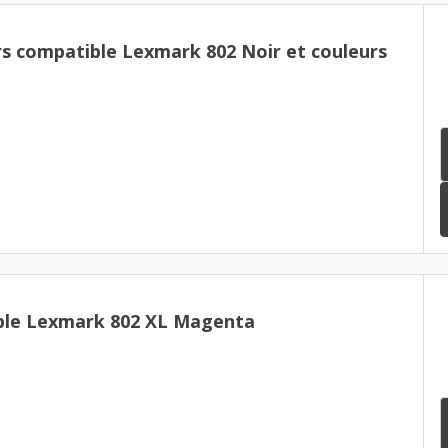
rs compatible Lexmark 802 Noir et couleurs
ble Lexmark 802 XL Magenta