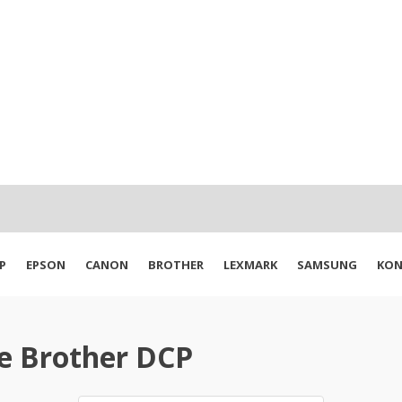
P
EPSON
CANON
BROTHER
LEXMARK
SAMSUNG
KON
e Brother DCP