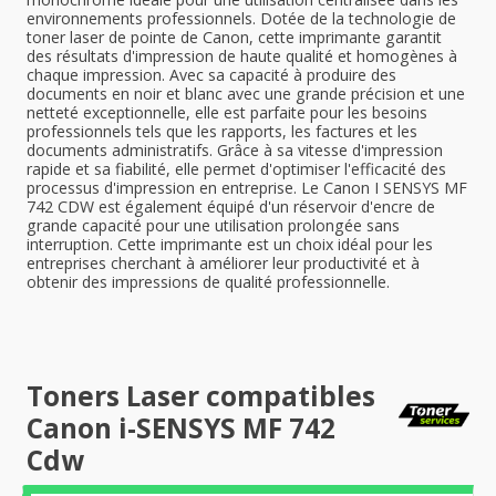
environnements professionnels. Dotée de la technologie de
toner laser de pointe de Canon, cette imprimante garantit
des résultats d'impression de haute qualité et homogènes à
chaque impression. Avec sa capacité à produire des
documents en noir et blanc avec une grande précision et une
netteté exceptionnelle, elle est parfaite pour les besoins
professionnels tels que les rapports, les factures et les
documents administratifs. Grâce à sa vitesse d'impression
rapide et sa fiabilité, elle permet d'optimiser l'efficacité des
processus d'impression en entreprise. Le Canon I SENSYS MF
742 CDW est également équipé d'un réservoir d'encre de
grande capacité pour une utilisation prolongée sans
interruption. Cette imprimante est un choix idéal pour les
entreprises cherchant à améliorer leur productivité et à
obtenir des impressions de qualité professionnelle.
Toners Laser compatibles
Canon i-SENSYS MF 742
Cdw