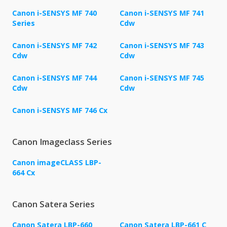
Canon i-SENSYS MF 740
Canon i-SENSYS MF 741
Series
Cdw
Canon i-SENSYS MF 742
Canon i-SENSYS MF 743
Cdw
Cdw
Canon i-SENSYS MF 744
Canon i-SENSYS MF 745
Cdw
Cdw
Canon i-SENSYS MF 746 Cx
Canon Imageclass Series
Canon imageCLASS LBP-
664 Cx
Canon Satera Series
Canon Satera LBP-660
Canon Satera LBP-661 C