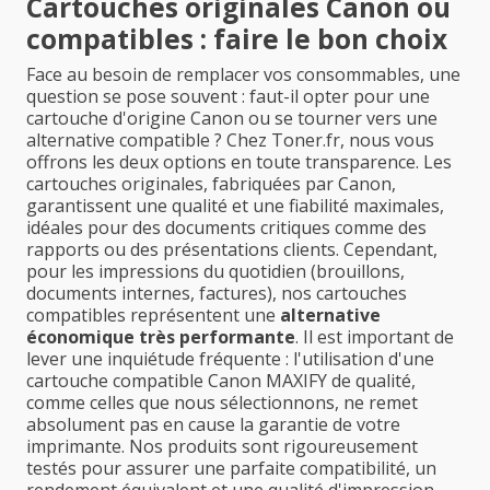
Cartouches originales Canon ou
compatibles : faire le bon choix
Face au besoin de remplacer vos consommables, une
question se pose souvent : faut-il opter pour une
cartouche d'origine Canon ou se tourner vers une
alternative compatible ? Chez Toner.fr, nous vous
offrons les deux options en toute transparence. Les
cartouches originales, fabriquées par Canon,
garantissent une qualité et une fiabilité maximales,
idéales pour des documents critiques comme des
rapports ou des présentations clients. Cependant,
pour les impressions du quotidien (brouillons,
documents internes, factures), nos cartouches
compatibles représentent une
alternative
économique très performante
. Il est important de
lever une inquiétude fréquente : l'utilisation d'une
cartouche compatible Canon MAXIFY de qualité,
comme celles que nous sélectionnons, ne remet
absolument pas en cause la garantie de votre
imprimante. Nos produits sont rigoureusement
testés pour assurer une parfaite compatibilité, un