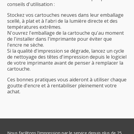
conseils d'utilisation :
Stockez vos cartouches neuves dans leur emballage
scellé, à plat et à l'abri de la lumière directe et des
températures extrêmes.
N'ouvrez l'emballage de la cartouche qu'au moment
de l'installer dans l'imprimante pour éviter que
l'encre ne sèche.
Si la qualité d'impression se dégrade, lancez un cycle
de nettoyage des têtes d'impression depuis le logiciel
de votre imprimante avant de penser à remplacer la
cartouche.
Ces bonnes pratiques vous aideront à utiliser chaque
goutte d'encre et à rentabiliser pleinement votre
achat.
Nous facilitons l'impression par le service depuis plus de 25