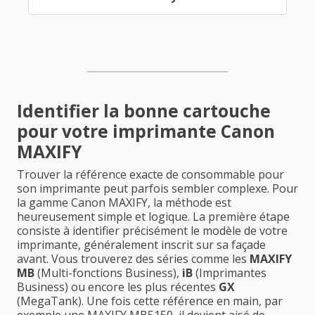
Identifier la bonne cartouche
pour votre imprimante Canon
MAXIFY
Trouver la référence exacte de consommable pour
son imprimante peut parfois sembler complexe. Pour
la gamme Canon MAXIFY, la méthode est
heureusement simple et logique. La première étape
consiste à identifier précisément le modèle de votre
imprimante, généralement inscrit sur sa façade
avant. Vous trouverez des séries comme les
MAXIFY
MB
(Multi-fonctions Business),
iB
(Imprimantes
Business) ou encore les plus récentes
GX
(MegaTank). Une fois cette référence en main, par