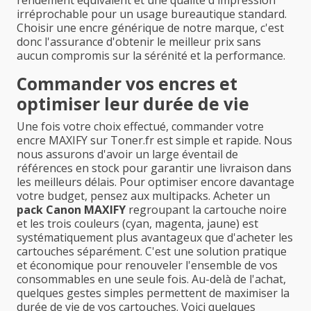
rendement équivalent et une qualité d'impression
irréprochable pour un usage bureautique standard.
Choisir une encre générique de notre marque, c'est
donc l'assurance d'obtenir le meilleur prix sans
aucun compromis sur la sérénité et la performance.
Commander vos encres et
optimiser leur durée de vie
Une fois votre choix effectué, commander votre
encre MAXIFY sur Toner.fr est simple et rapide. Nous
nous assurons d'avoir un large éventail de
références en stock pour garantir une livraison dans
les meilleurs délais. Pour optimiser encore davantage
votre budget, pensez aux multipacks. Acheter un
pack Canon MAXIFY
regroupant la cartouche noire
et les trois couleurs (cyan, magenta, jaune) est
systématiquement plus avantageux que d'acheter les
cartouches séparément. C'est une solution pratique
et économique pour renouveler l'ensemble de vos
consommables en une seule fois. Au-delà de l'achat,
quelques gestes simples permettent de maximiser la
durée de vie de vos cartouches. Voici quelques