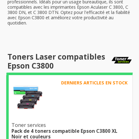
professionnels. Idéals pour un usage bureautique, ils sont
compatibles avec les imprimantes Epson Aculaser C 3800, C
3800 DN, et C 3800 DTN. Optez pour l'efficacité et la fiabilité
avec Epson C3800 et améliorez votre productivité au
quotidien.
Toners Laser compatibles
Epson C3800
DERNIERS ARTICLES EN STOCK
Toner services
Pack de 4 toners compatible Epson C3800 XL
Noir et couleurs