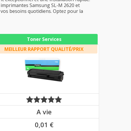
es imprimantes Samsung SL-M 2620 et
 vos besoins quotidiens. Optez pour la
Toner Services
MEILLEUR RAPPORT QUALITÉ/PRIX
A vie
0,01 €