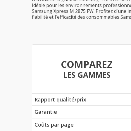
Idéale pour les environnements professionne
Samsung Xpress M 2875 FW. Profitez d'une imp
fiabilité et l'efficacité des consommables Sa
COMPAREZ
LES GAMMES
Rapport qualité/prix
Garantie
Coûts par page