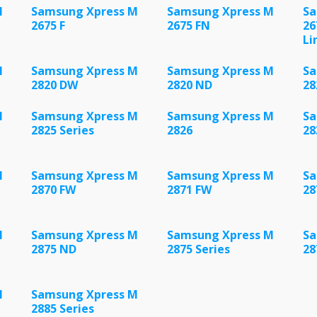
M
Samsung Xpress M
Samsung Xpress M
Sa
2675 F
2675 FN
26
Li
M
Samsung Xpress M
Samsung Xpress M
Sa
2820 DW
2820 ND
28
M
Samsung Xpress M
Samsung Xpress M
Sa
2825 Series
2826
28
M
Samsung Xpress M
Samsung Xpress M
Sa
2870 FW
2871 FW
28
M
Samsung Xpress M
Samsung Xpress M
Sa
2875 ND
2875 Series
28
M
Samsung Xpress M
2885 Series