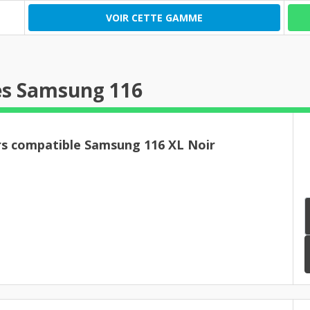
VOIR CETTE GAMME
es Samsung 116
rs compatible Samsung 116 XL Noir