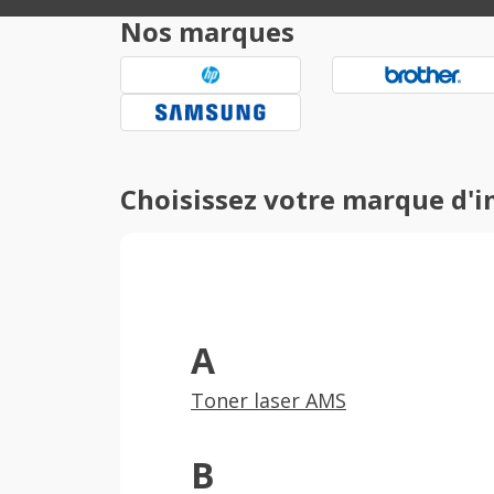
Nos marques
Choisissez votre marque d'
A
Toner laser AMS
B