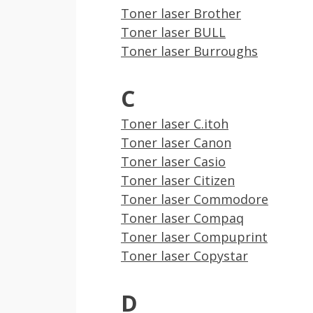
Toner laser Brother
Toner laser BULL
Toner laser Burroughs
C
Toner laser C.itoh
Toner laser Canon
Toner laser Casio
Toner laser Citizen
Toner laser Commodore
Toner laser Compaq
Toner laser Compuprint
Toner laser Copystar
D