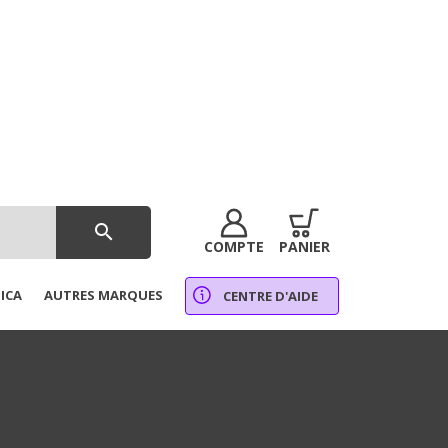
search
COMPTE
PANIER
ICA
AUTRES MARQUES
CENTRE D'AIDE