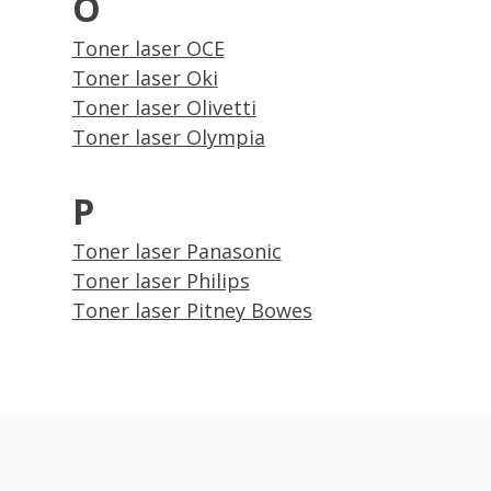
O
Toner laser OCE
Toner laser Oki
Toner laser Olivetti
Toner laser Olympia
P
Toner laser Panasonic
Toner laser Philips
Toner laser Pitney Bowes