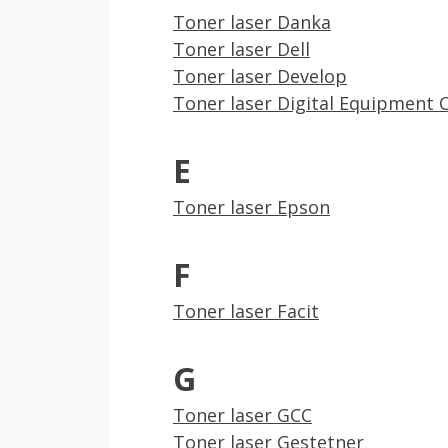
Toner laser Danka
Toner laser Dell
Toner laser Develop
Toner laser Digital Equipment 
E
Toner laser Epson
F
Toner laser Facit
G
Toner laser GCC
Toner laser Gestetner