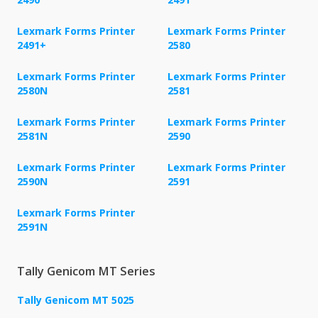
Lexmark Forms Printer
Lexmark Forms Printer
2491+
2580
Lexmark Forms Printer
Lexmark Forms Printer
2580N
2581
Lexmark Forms Printer
Lexmark Forms Printer
2581N
2590
Lexmark Forms Printer
Lexmark Forms Printer
2590N
2591
Lexmark Forms Printer
2591N
Tally Genicom MT Series
Tally Genicom MT 5025