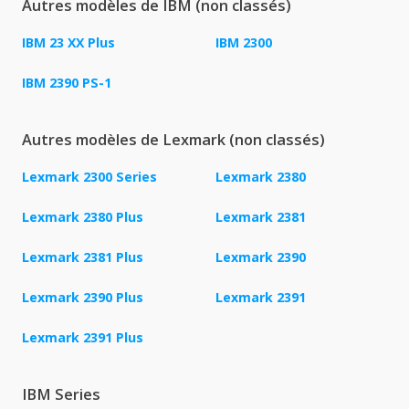
Autres modèles de IBM (non classés)
IBM 23 XX Plus
IBM 2300
IBM 2390 PS-1
Autres modèles de Lexmark (non classés)
Lexmark 2300 Series
Lexmark 2380
Lexmark 2380 Plus
Lexmark 2381
Lexmark 2381 Plus
Lexmark 2390
Lexmark 2390 Plus
Lexmark 2391
Lexmark 2391 Plus
IBM Series