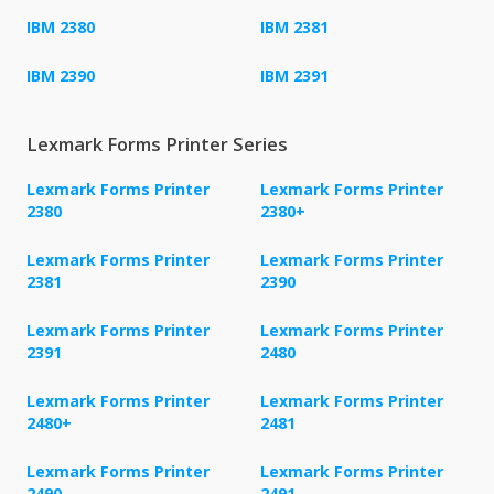
IBM 2380
IBM 2381
IBM 2390
IBM 2391
Lexmark Forms Printer Series
Lexmark Forms Printer
Lexmark Forms Printer
2380
2380+
Lexmark Forms Printer
Lexmark Forms Printer
2381
2390
Lexmark Forms Printer
Lexmark Forms Printer
2391
2480
Lexmark Forms Printer
Lexmark Forms Printer
2480+
2481
Lexmark Forms Printer
Lexmark Forms Printer
2490
2491