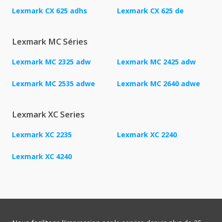
Lexmark CX 625 adhs
Lexmark CX 625 de
Lexmark MC Séries
Lexmark MC 2325 adw
Lexmark MC 2425 adw
Lexmark MC 2535 adwe
Lexmark MC 2640 adwe
Lexmark XC Series
Lexmark XC 2235
Lexmark XC 2240
Lexmark XC 4240