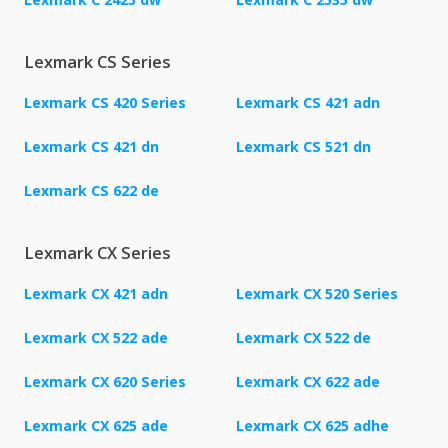
Lexmark CS Series
Lexmark CS 420 Series
Lexmark CS 421 adn
Lexmark CS 421 dn
Lexmark CS 521 dn
Lexmark CS 622 de
Lexmark CX Series
Lexmark CX 421 adn
Lexmark CX 520 Series
Lexmark CX 522 ade
Lexmark CX 522 de
Lexmark CX 620 Series
Lexmark CX 622 ade
Lexmark CX 625 ade
Lexmark CX 625 adhe