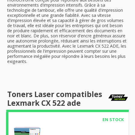
environnements d'impression intensifs. Grâce à sa
technologie de tambour, elle offre une qualité d'impression
exceptionnelle et une grande fiabilité. Avec sa vitesse
d'impression élevée et sa capacité à gérer de gros volumes
de travail, elle est idéale pour les entreprises qui ont besoin
de produire rapidement et efficacement des documents en
noir et blanc. De plus, son réservoir d'encre généreux assure
une autonomie prolongée, réduisant ainsi les interruptions et
augmentant la productivité. Avec le Lexmark CX 522 ADE, les
professionnels de l'impression peuvent compter sur une
performance inégalée pour répondre à leurs besoins les plus
exigeants.
Toners Laser compatibles
Lexmark CX 522 ade
EN STOCK