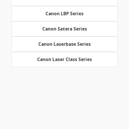
Canon LBP Series
Canon Satera Series
Canon Laserbase Series
Canon Laser Class Series