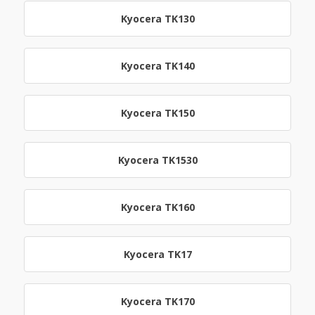
Kyocera TK130
Kyocera TK140
Kyocera TK150
Kyocera TK1530
Kyocera TK160
Kyocera TK17
Kyocera TK170