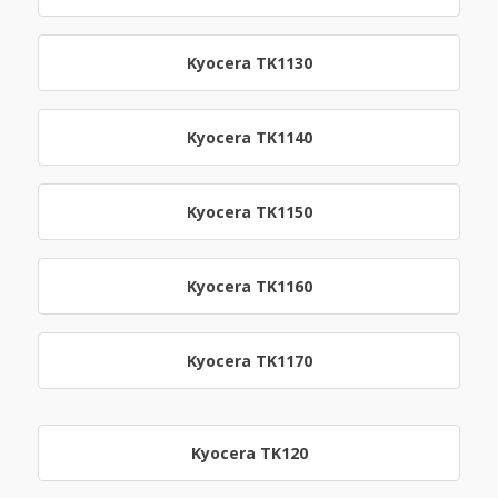
Kyocera TK1130
Kyocera TK1140
Kyocera TK1150
Kyocera TK1160
Kyocera TK1170
Kyocera TK120