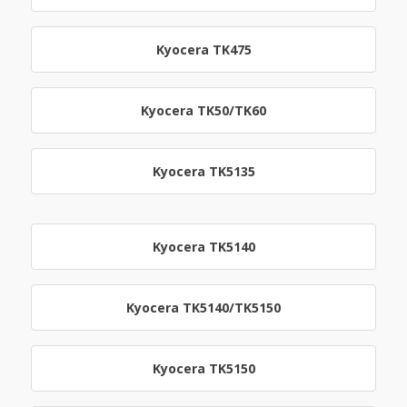
Kyocera TK475
Kyocera TK50/TK60
Kyocera TK5135
Kyocera TK5140
Kyocera TK5140/TK5150
Kyocera TK5150