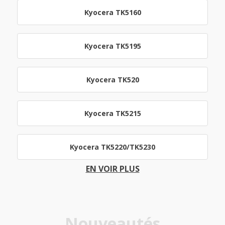
Kyocera TK5160
Kyocera TK5195
Kyocera TK520
Kyocera TK5215
Kyocera TK5220/TK5230
EN VOIR PLUS
Nouveautés