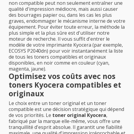
non compatible peut non seulement entraîner une
qualité d'impression médiocre, mais aussi causer
des bourrages papier ou, dans les cas les plus
graves, endommager le mécanisme interne de votre
équipement. Pour éviter toute erreur, la méthode la
plus simple et la plus sûre est d'utiliser notre
moteur de recherche. Il vous suffit d'entrer le
modèle de votre imprimante Kyocera (par exemple,
ECOSYS P2040dn) pour voir instantanément la liste
de tous les toners compatibles et originaux
disponibles, en noir comme en couleur (cyan,
magenta, jaune).
Optimisez vos coûts avec nos
toners Kyocera compatibles et
originaux
Le choix entre un toner original et un toner
compatible est une décision stratégique qui dépend
de vos priorités. Le
toner original Kyocera
,
fabriqué par la marque elle-même, vous offre une
tranquillité d'esprit absolue. Il garantit une fiabilité
maximale, une qualité d'impression irréprochable et