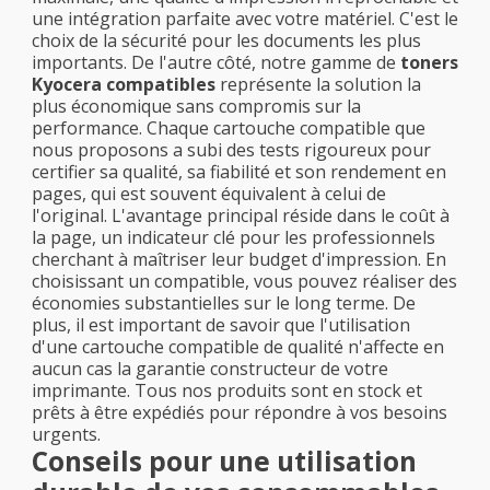
une intégration parfaite avec votre matériel. C'est le
choix de la sécurité pour les documents les plus
importants. De l'autre côté, notre gamme de
toners
Kyocera compatibles
représente la solution la
plus économique sans compromis sur la
performance. Chaque cartouche compatible que
nous proposons a subi des tests rigoureux pour
certifier sa qualité, sa fiabilité et son rendement en
pages, qui est souvent équivalent à celui de
l'original. L'avantage principal réside dans le coût à
la page, un indicateur clé pour les professionnels
cherchant à maîtriser leur budget d'impression. En
choisissant un compatible, vous pouvez réaliser des
économies substantielles sur le long terme. De
plus, il est important de savoir que l'utilisation
d'une cartouche compatible de qualité n'affecte en
aucun cas la garantie constructeur de votre
imprimante. Tous nos produits sont en stock et
prêts à être expédiés pour répondre à vos besoins
urgents.
Conseils pour une utilisation