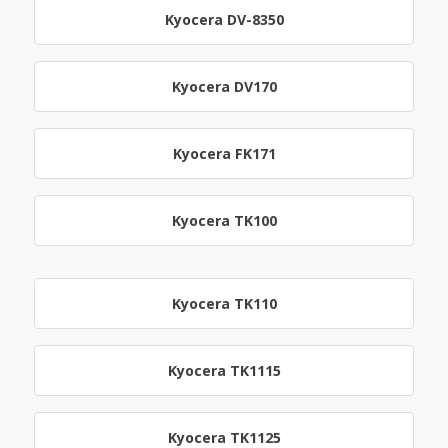
Kyocera DV-8350
Kyocera DV170
Kyocera FK171
Kyocera TK100
Kyocera TK110
Kyocera TK1115
Kyocera TK1125