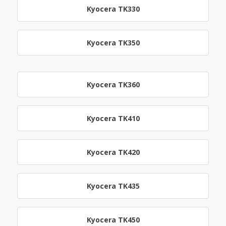
Kyocera TK330
Kyocera TK350
Kyocera TK360
Kyocera TK410
Kyocera TK420
Kyocera TK435
Kyocera TK450