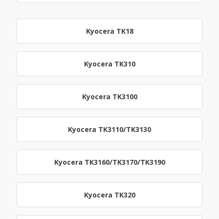
Kyocera TK18
Kyocera TK310
Kyocera TK3100
Kyocera TK3110/TK3130
Kyocera TK3160/TK3170/TK3190
Kyocera TK320