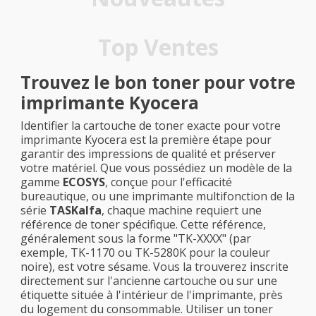
Top Ventes
Trouvez le bon toner pour votre
imprimante Kyocera
Identifier la cartouche de toner exacte pour votre
imprimante Kyocera est la première étape pour
garantir des impressions de qualité et préserver
votre matériel. Que vous possédiez un modèle de la
gamme
ECOSYS
, conçue pour l'efficacité
bureautique, ou une imprimante multifonction de la
série
TASKalfa
, chaque machine requiert une
référence de toner spécifique. Cette référence,
généralement sous la forme "TK-XXXX" (par
exemple, TK-1170 ou TK-5280K pour la couleur
noire), est votre sésame. Vous la trouverez inscrite
directement sur l'ancienne cartouche ou sur une
étiquette située à l'intérieur de l'imprimante, près
du logement du consommable. Utiliser un toner