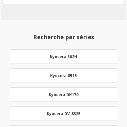
Recherche par séries
Kyocera 302H
Kyocera 8515
Kyocera DK170
Kyocera DV-8325