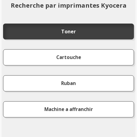
Recherche par imprimantes Kyocera
Toner
Cartouche
Ruban
Machine a affranchir