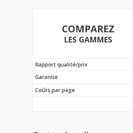
COMPAREZ
LES GAMMES
Rapport qualité/prix
Garantie
Coûts par page