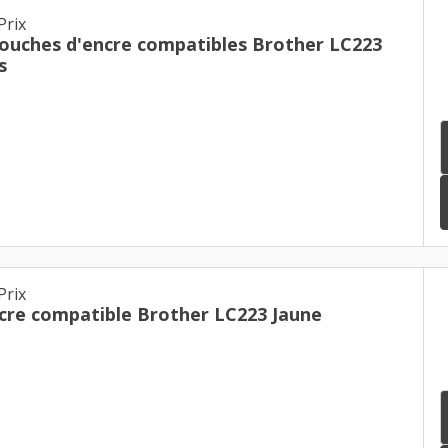
Prix
touches d'encre compatibles Brother LC223
s
Prix
cre compatible Brother LC223 Jaune