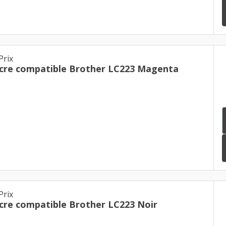
Prix
cre compatible Brother LC223 Magenta
Prix
cre compatible Brother LC223 Noir