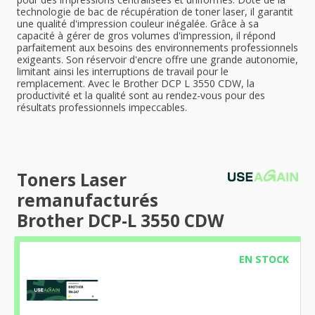
technologie de bac de récupération de toner laser, il garantit
une qualité d'impression couleur inégalée. Grâce à sa
capacité à gérer de gros volumes d'impression, il répond
parfaitement aux besoins des environnements professionnels
exigeants. Son réservoir d'encre offre une grande autonomie,
limitant ainsi les interruptions de travail pour le
remplacement. Avec le Brother DCP L 3550 CDW, la
productivité et la qualité sont au rendez-vous pour des
résultats professionnels impeccables.
Toners Laser
remanufacturés
Brother DCP-L 3550 CDW
EN STOCK