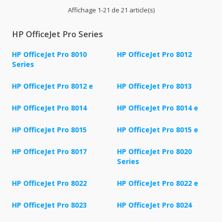
Affichage 1-21 de 21 article(s)
HP OfficeJet Pro Series
HP OfficeJet Pro 8010
HP OfficeJet Pro 8012
Series
HP OfficeJet Pro 8012 e
HP OfficeJet Pro 8013
HP OfficeJet Pro 8014
HP OfficeJet Pro 8014 e
HP OfficeJet Pro 8015
HP OfficeJet Pro 8015 e
HP OfficeJet Pro 8017
HP OfficeJet Pro 8020
Series
HP OfficeJet Pro 8022
HP OfficeJet Pro 8022 e
HP OfficeJet Pro 8023
HP OfficeJet Pro 8024