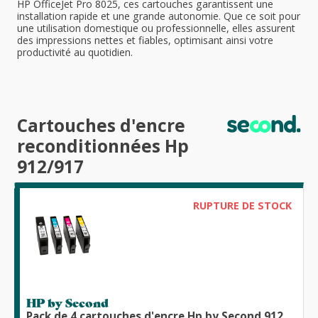
HP OfficeJet Pro 8025, ces cartouches garantissent une
installation rapide et une grande autonomie. Que ce soit pour
une utilisation domestique ou professionnelle, elles assurent
des impressions nettes et fiables, optimisant ainsi votre
productivité au quotidien.
Cartouches d'encre
reconditionnées Hp
912/917
RUPTURE DE STOCK
HP by Second
Pack de 4 cartouches d'encre Hp by Second 912