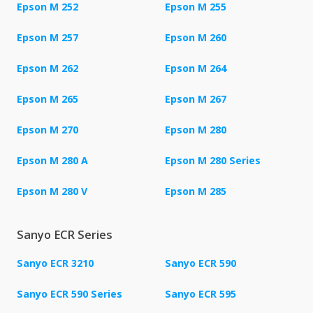
Epson M 252
Epson M 255
Epson M 257
Epson M 260
Epson M 262
Epson M 264
Epson M 265
Epson M 267
Epson M 270
Epson M 280
Epson M 280 A
Epson M 280 Series
Epson M 280 V
Epson M 285
Sanyo ECR Series
Sanyo ECR 3210
Sanyo ECR 590
Sanyo ECR 590 Series
Sanyo ECR 595