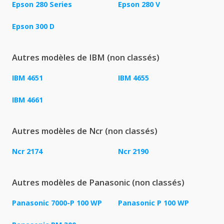
Epson 280 Series
Epson 280 V
Epson 300 D
Autres modèles de IBM (non classés)
IBM 4651
IBM 4655
IBM 4661
Autres modèles de Ncr (non classés)
Ncr 2174
Ncr 2190
Autres modèles de Panasonic (non classés)
Panasonic 7000-P 100 WP
Panasonic P 100 WP