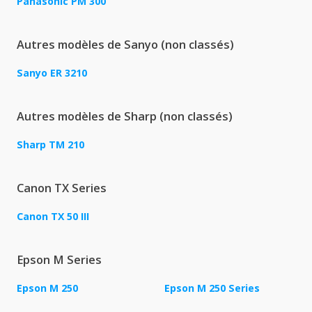
Panasonic PM 300
Autres modèles de Sanyo (non classés)
Sanyo ER 3210
Autres modèles de Sharp (non classés)
Sharp TM 210
Canon TX Series
Canon TX 50 III
Epson M Series
Epson M 250
Epson M 250 Series