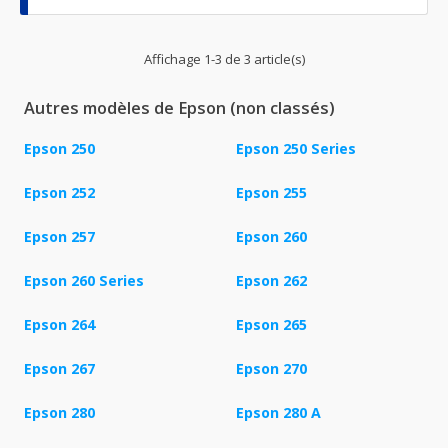
Affichage 1-3 de 3 article(s)
Autres modèles de Epson (non classés)
Epson 250
Epson 250 Series
Epson 252
Epson 255
Epson 257
Epson 260
Epson 260 Series
Epson 262
Epson 264
Epson 265
Epson 267
Epson 270
Epson 280
Epson 280 A