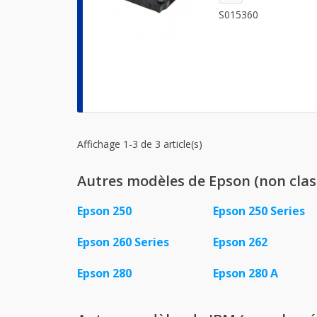
S015360
Affichage 1-3 de 3 article(s)
Autres modèles de Epson (non clas
Epson 250
Epson 250 Series
Epson 260 Series
Epson 262
Epson 280
Epson 280 A