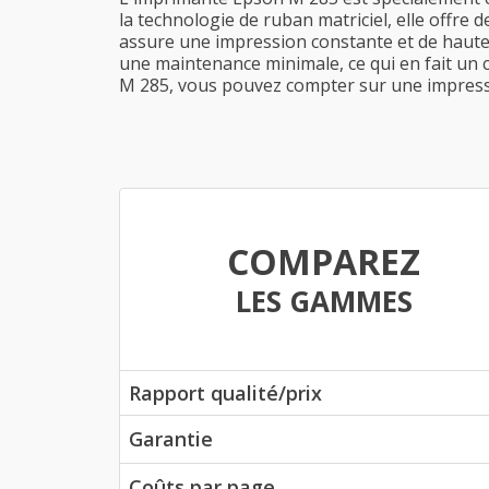
la technologie de ruban matriciel, elle offre 
assure une impression constante et de haute
une maintenance minimale, ce qui en fait un c
M 285, vous pouvez compter sur une impress
COMPAREZ
LES GAMMES
Rapport qualité/prix
Garantie
Coûts par page