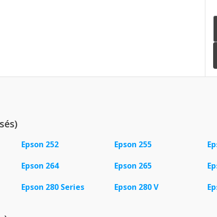
sés)
Epson 252
Epson 255
Ep
Epson 264
Epson 265
Ep
Epson 280 Series
Epson 280 V
Ep