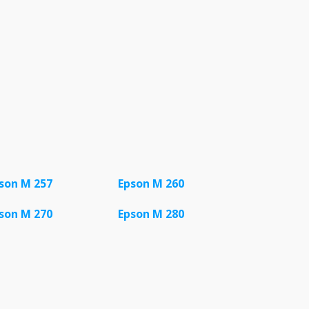
son M 257
Epson M 260
son M 270
Epson M 280