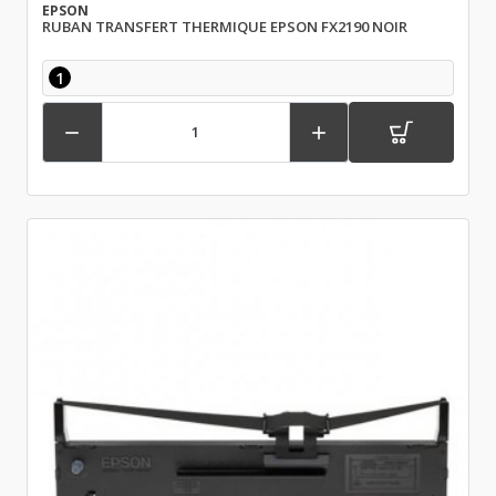
EPSON
RUBAN TRANSFERT THERMIQUE EPSON FX2190 NOIR
1

