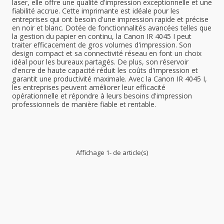
laser, elle offre une qualité d'impression exceptionnelle et une
fiabilité accrue. Cette imprimante est idéale pour les
entreprises qui ont besoin d'une impression rapide et précise
en noir et blanc. Dotée de fonctionnalités avancées telles que
la gestion du papier en continu, la Canon IR 4045 I peut
traiter efficacement de gros volumes d'impression. Son
design compact et sa connectivité réseau en font un choix
idéal pour les bureaux partagés. De plus, son réservoir
d'encre de haute capacité réduit les coûts d'impression et
garantit une productivité maximale. Avec la Canon IR 4045 I,
les entreprises peuvent améliorer leur efficacité
opérationnelle et répondre à leurs besoins d'impression
professionnels de manière fiable et rentable.
Affichage 1- de article(s)