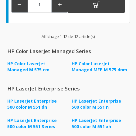


Affichage 1-12 de 12 article(s)
HP Color LaserJet Managed Series
HP Color LaserJet
HP Color LaserJet
Managed M 575 cm
Managed MFP M 575 dnm
HP LaserJet Enterprise Series
HP LaserJet Enterprise
HP LaserJet Enterprise
500 color M 551 dn
500 color M 551 n
HP LaserJet Enterprise
HP LaserJet Enterprise
500 color M 551 Series
500 color M 551 xh