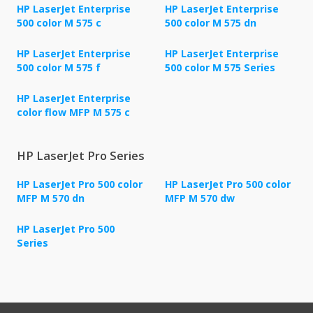
HP LaserJet Enterprise
HP LaserJet Enterprise
500 color M 575 c
500 color M 575 dn
HP LaserJet Enterprise
HP LaserJet Enterprise
500 color M 575 f
500 color M 575 Series
HP LaserJet Enterprise
color flow MFP M 575 c
HP LaserJet Pro Series
HP LaserJet Pro 500 color
HP LaserJet Pro 500 color
MFP M 570 dn
MFP M 570 dw
HP LaserJet Pro 500
Series