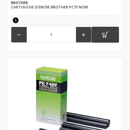
BROTHER
CARTOUCHE D'ENCRE BROTHER PC75 NOIR
1

