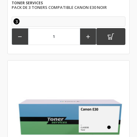
TONER SERVICES
PACK DE 3 TONERS COMPATIBLE CANON E30 NOIR
3

