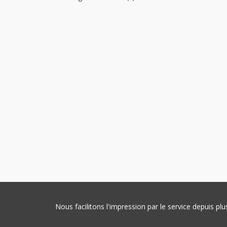
Nous facilitons l'impression par le service depuis 