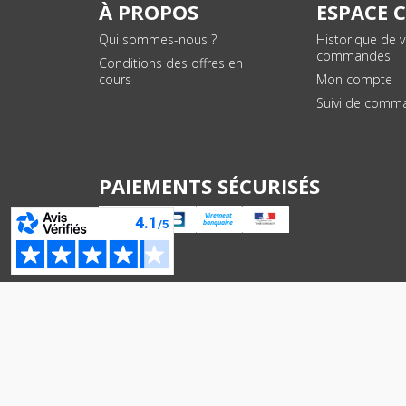
À PROPOS
ESPACE 
Qui sommes-nous ?
Historique de 
commandes
Conditions des offres en
cours
Mon compte
Suivi de comm
PAIEMENTS SÉCURISÉS