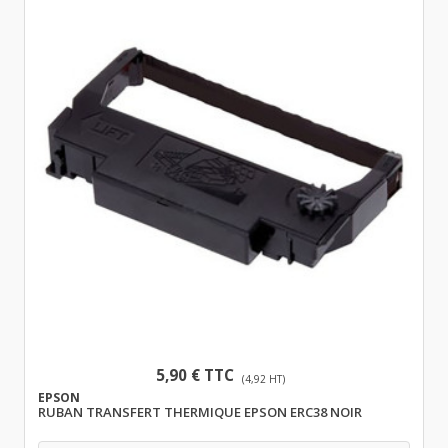
5,90 € TTC
(4,92 HT)
EPSON
RUBAN TRANSFERT THERMIQUE EPSON ERC38 NOIR