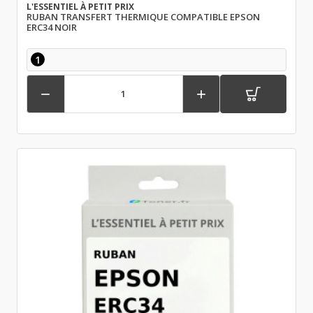
L'ESSENTIEL À PETIT PRIX
RUBAN TRANSFERT THERMIQUE COMPATIBLE EPSON
ERC34 NOIR
1

