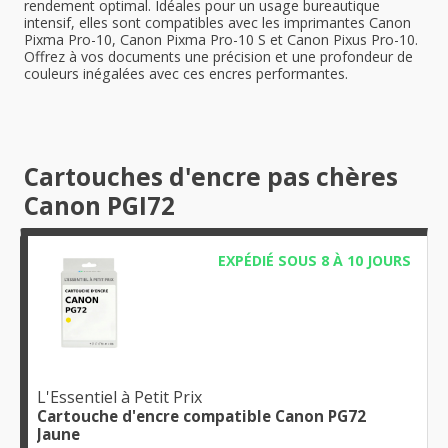
rendement optimal. Idéales pour un usage bureautique
intensif, elles sont compatibles avec les imprimantes Canon
Pixma Pro-10, Canon Pixma Pro-10 S et Canon Pixus Pro-10.
Offrez à vos documents une précision et une profondeur de
couleurs inégalées avec ces encres performantes.
Cartouches d'encre pas chères
Canon PGI72
EXPÉDIÉ SOUS 8 À 10 JOURS
L'Essentiel à Petit Prix
Cartouche d'encre compatible Canon PG72
Jaune