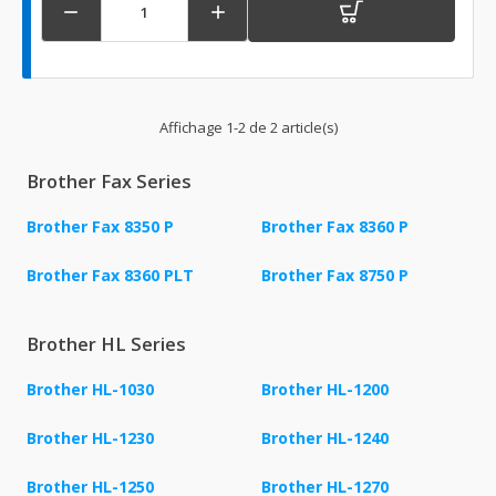


Affichage 1-2 de 2 article(s)
Brother Fax Series
Brother Fax 8350 P
Brother Fax 8360 P
Brother Fax 8360 PLT
Brother Fax 8750 P
Brother HL Series
Brother HL-1030
Brother HL-1200
Brother HL-1230
Brother HL-1240
Brother HL-1250
Brother HL-1270