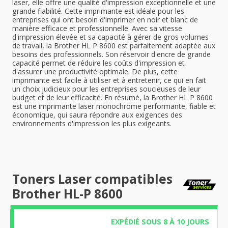
laser, elle offre une qualité d'impression exceptionnelle et une
grande fiabilité. Cette imprimante est idéale pour les
entreprises qui ont besoin d'imprimer en noir et blanc de
manière efficace et professionnelle. Avec sa vitesse
d'impression élevée et sa capacité à gérer de gros volumes
de travail, la Brother HL P 8600 est parfaitement adaptée aux
besoins des professionnels. Son réservoir d'encre de grande
capacité permet de réduire les coûts d'impression et
d'assurer une productivité optimale. De plus, cette
imprimante est facile à utiliser et à entretenir, ce qui en fait
un choix judicieux pour les entreprises soucieuses de leur
budget et de leur efficacité. En résumé, la Brother HL P 8600
est une imprimante laser monochrome performante, fiable et
économique, qui saura répondre aux exigences des
environnements d'impression les plus exigeants.
Toners Laser compatibles
Brother HL-P 8600
EXPÉDIÉ SOUS 8 À 10 JOURS