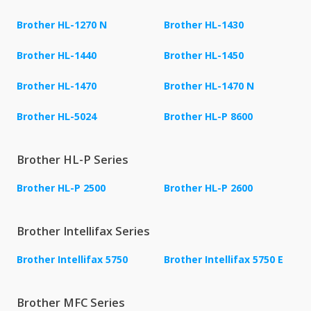
Brother HL-1270 N
Brother HL-1430
Brother HL-1440
Brother HL-1450
Brother HL-1470
Brother HL-1470 N
Brother HL-5024
Brother HL-P 8600
Brother HL-P Series
Brother HL-P 2500
Brother HL-P 2600
Brother Intellifax Series
Brother Intellifax 5750
Brother Intellifax 5750 E
Brother MFC Series