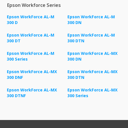
Epson Workforce Series
Epson WorkForce AL-M
Epson WorkForce AL-M
300 D
300 DN
Epson WorkForce AL-M
Epson WorkForce AL-M
300 DT
300 DTN
Epson WorkForce AL-M
Epson WorkForce AL-MX
300 Series
300 DN
Epson WorkForce AL-MX
Epson WorkForce AL-MX
300 DNF
300 DTN
Epson WorkForce AL-MX
Epson WorkForce AL-MX
300 DTNF
300 Series