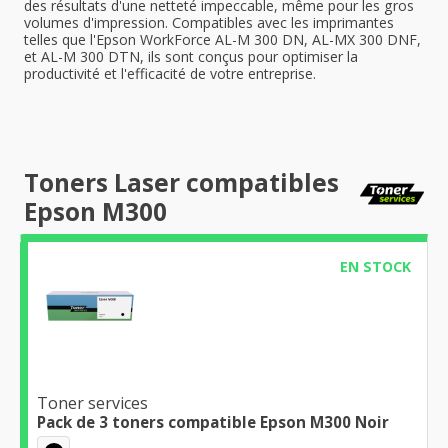
des résultats d'une netteté impeccable, même pour les gros
volumes d'impression. Compatibles avec les imprimantes
telles que l'Epson WorkForce AL-M 300 DN, AL-MX 300 DNF,
et AL-M 300 DTN, ils sont conçus pour optimiser la
productivité et l'efficacité de votre entreprise.
Toners Laser compatibles
Epson M300
EN STOCK
Toner services
Pack de 3 toners compatible Epson M300 Noir