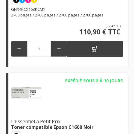
GNX4KCX16BKCMY
2700 pages / 2700 pages / 2700 pages / 2700 pages
(92,42 HT)
110,90 € TTC


EXPÉDIÉ SOUS 8 À 10 JOURS
L'Essentiel à Petit Prix
Toner compatible Epson C1600 Noir