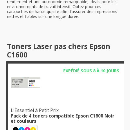
rendement et une autonomie remarquable, idéals pour les
environnements de travail intensif. Optez pour ces
cartouches de haute qualité afin d'assurer des impressions
nettes et fiables sur une longue durée.
Toners Laser pas chers Epson
C1600
EXPÉDIÉ SOUS 8 À 10 JOURS
L'Essentiel à Petit Prix
Pack de 4 toners compatible Epson C1600 Noir
et couleurs
1
1
1
1