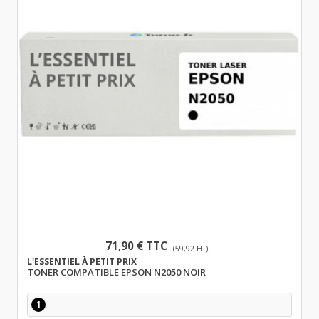
71,90 € TTC
(59,92 HT)
L'ESSENTIEL À PETIT PRIX
TONER COMPATIBLE EPSON N2050 NOIR
1