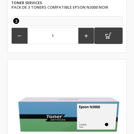
TONER SERVICES
PACK DE 3 TONERS COMPATIBLE EPSON N3000 NOIR
3

