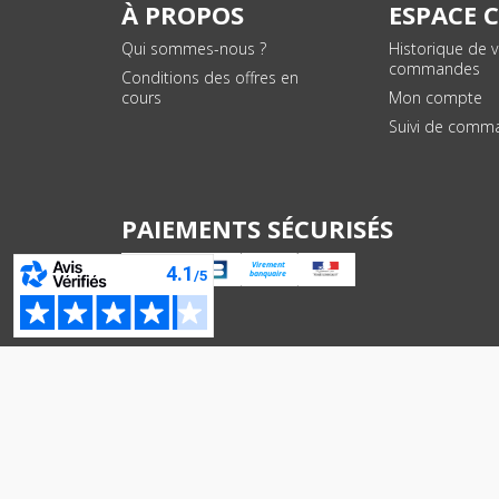
À PROPOS
ESPACE 
Qui sommes-nous ?
Historique de 
commandes
Conditions des offres en
cours
Mon compte
Suivi de comm
PAIEMENTS SÉCURISÉS