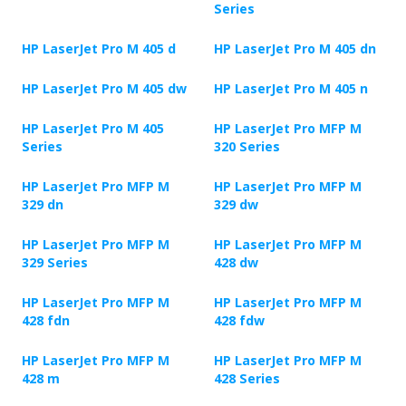
Series
HP LaserJet Pro M 405 d
HP LaserJet Pro M 405 dn
HP LaserJet Pro M 405 dw
HP LaserJet Pro M 405 n
HP LaserJet Pro M 405
HP LaserJet Pro MFP M
Series
320 Series
HP LaserJet Pro MFP M
HP LaserJet Pro MFP M
329 dn
329 dw
HP LaserJet Pro MFP M
HP LaserJet Pro MFP M
329 Series
428 dw
HP LaserJet Pro MFP M
HP LaserJet Pro MFP M
428 fdn
428 fdw
HP LaserJet Pro MFP M
HP LaserJet Pro MFP M
428 m
428 Series