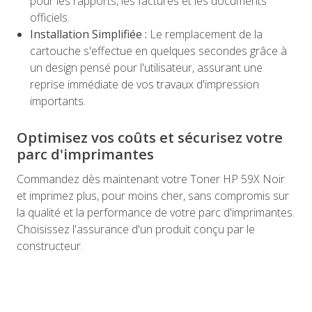
pour les rapports, les factures et les documents
officiels.
Installation Simplifiée :
Le remplacement de la
cartouche s'effectue en quelques secondes grâce à
un design pensé pour l'utilisateur, assurant une
reprise immédiate de vos travaux d'impression
importants.
Optimisez vos coûts et sécurisez votre
parc d'imprimantes
Commandez dès maintenant votre Toner HP 59X Noir
et imprimez plus, pour moins cher, sans compromis sur
la qualité et la performance de votre parc d'imprimantes.
Choisissez l'assurance d'un produit conçu par le
constructeur.