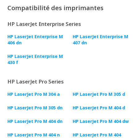
Compatibilité des imprimantes
HP LaserJet Enterprise Series
HP LaserJet Enterprise M
HP LaserJet Enterprise M
406 dn
407 dn
HP LaserJet Enterprise M
430 f
HP LaserJet Pro Series
HP LaserJet Pro M 304 a
HP LaserJet Pro M 305 d
HP LaserJet Pro M 305 dn
HP LaserJet Pro M 404 d
HP LaserJet Pro M 404 dn
HP LaserJet Pro M 404 dw
HP LaserJet Pro M 404 n
HP LaserJet Pro M 404