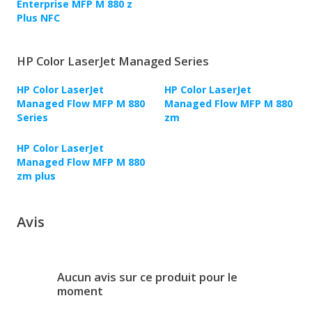
Enterprise MFP M 880 z
Plus NFC
HP Color LaserJet Managed Series
HP Color LaserJet
HP Color LaserJet
Managed Flow MFP M 880
Managed Flow MFP M 880
Series
zm
HP Color LaserJet
Managed Flow MFP M 880
zm plus
Avis
Aucun avis sur ce produit pour le
moment