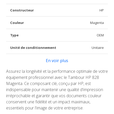
Constructeur
HP
Couleur
Magenta
Type
OEM
Unité de conditionnement
Unitaire
En voir plus
Assurez la longévité et la performance optimale de votre
équipement professionnel avec le Tambour HP 828
Magenta. Ce composant clé, conçu par HP, est
indispensable pour maintenir une qualité d'impression
irréprochable et garantir que vos documents couleur
conservent une fidélité et un impact maximaux,
essentiels pour l'image de votre entreprise.