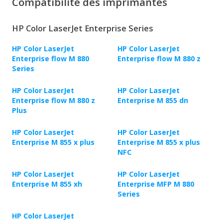
Compatibilité des imprimantes
HP Color LaserJet Enterprise Series
HP Color LaserJet
HP Color LaserJet
Enterprise flow M 880
Enterprise flow M 880 z
Series
HP Color LaserJet
HP Color LaserJet
Enterprise flow M 880 z
Enterprise M 855 dn
Plus
HP Color LaserJet
HP Color LaserJet
Enterprise M 855 x plus
Enterprise M 855 x plus
NFC
HP Color LaserJet
HP Color LaserJet
Enterprise M 855 xh
Enterprise MFP M 880
Series
HP Color LaserJet