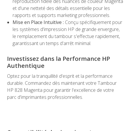
reproduction fidèle des nuances de couleur Magenta
et d'une netteté des détails essentielle pour les
rapports et supports marketing professionnels.
Mise en Place Intuitive :
Conçu spécifiquement pour
les systèmes d'impression HP de grande envergure,
le remplacement du tambour s'effectue rapidement,
garantissant un temps d'arrêt minimal.
Investissez dans la Performance HP
Authentique
Optez pour la tranquillité d'esprit et la performance
durable. Commandez dès maintenant votre Tambour
HP 828 Magenta pour garantir l'excellence de votre
parc d'imprimantes professionnelles.