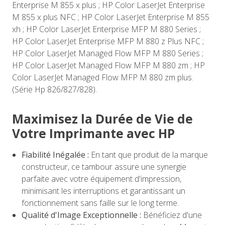
Enterprise M 855 x plus ; HP Color LaserJet Enterprise
M 855 x plus NFC ; HP Color LaserJet Enterprise M 855
xh ; HP Color LaserJet Enterprise MFP M 880 Series ;
HP Color LaserJet Enterprise MFP M 880 z Plus NFC ;
HP Color LaserJet Managed Flow MFP M 880 Series ;
HP Color LaserJet Managed Flow MFP M 880 zm ; HP
Color LaserJet Managed Flow MFP M 880 zm plus.
(Série Hp 826/827/828).
Maximisez la Durée de Vie de
Votre Imprimante avec HP
Fiabilité Inégalée :
En tant que produit de la marque
constructeur, ce tambour assure une synergie
parfaite avec votre équipement d'impression,
minimisant les interruptions et garantissant un
fonctionnement sans faille sur le long terme.
Qualité d'Image Exceptionnelle :
Bénéficiez d'une