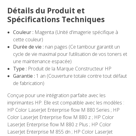
Détails du Produit et
Spécifications Techniques
Couleur :
Magenta (Unité d'imagerie spécifique à
cette couleur)
Durée de vie :
nan pages (Ce tambour garantit un
cycle de vie maximal pour l’utilisation de vos toners et
une maintenance espacée)
Type :
Produit de la Marque Constructeur HP
Garantie :
1 an (Couverture totale contre tout défaut
de fabrication)
Conçue pour une intégration parfaite avec les
imprimantes HP. Elle est compatible avec les modèles :
HP Color LaserJet Enterprise flow M 880 Series ; HP
Color LaserJet Enterprise flow M 880 z ; HP Color
LaserJet Enterprise flow M 880 z Plus ; HP Color
LaserJet Enterprise M 855 dn ; HP Color LaserJet