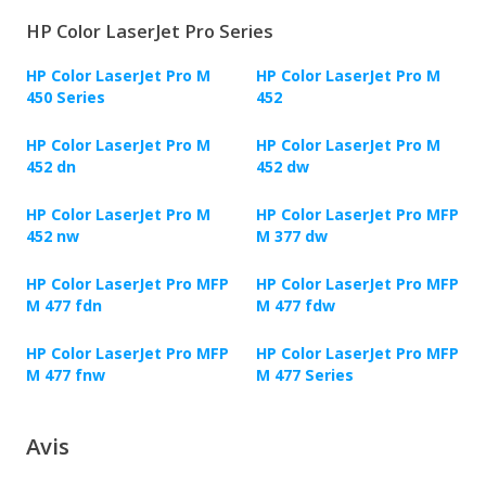
HP Color LaserJet Pro Series
HP Color LaserJet Pro M
HP Color LaserJet Pro M
450 Series
452
HP Color LaserJet Pro M
HP Color LaserJet Pro M
452 dn
452 dw
HP Color LaserJet Pro M
HP Color LaserJet Pro MFP
452 nw
M 377 dw
HP Color LaserJet Pro MFP
HP Color LaserJet Pro MFP
M 477 fdn
M 477 fdw
HP Color LaserJet Pro MFP
HP Color LaserJet Pro MFP
M 477 fnw
M 477 Series
Avis