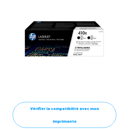
Vérifier la compatibilité avec mon
imprimante