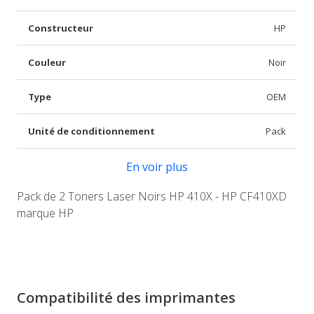
Constructeur
HP
Couleur
Noir
Type
OEM
Unité de conditionnement
Pack
En voir plus
Pack de 2 Toners Laser Noirs HP 410X - HP CF410XD
marque HP
Compatibilité des imprimantes