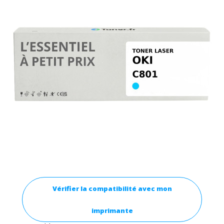
Vérifier la compatibilité avec mon
imprimante