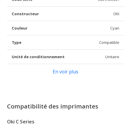
Constructeur
OKI
Couleur
Cyan
Type
Compatible
Unité de conditionnement
Unitaire
En voir plus
Compatibilité des imprimantes
Oki C Series