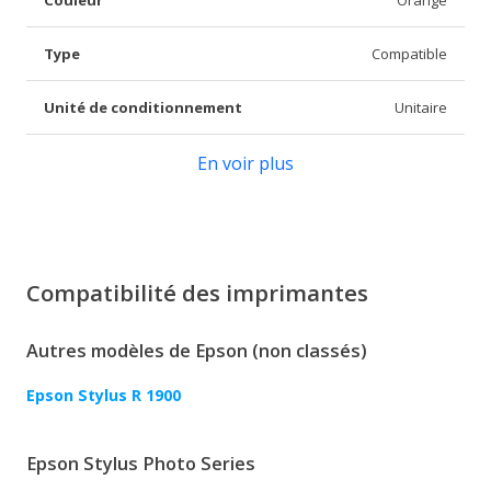
Type
Compatible
Unité de conditionnement
Unitaire
En voir plus
Compatibilité des imprimantes
Autres modèles de Epson (non classés)
Epson Stylus R 1900
Epson Stylus Photo Series