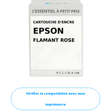
Vérifier la compatibilité avec mon
imprimante