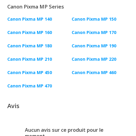
Canon Pixma MP Series
Canon Pixma MP 140
Canon Pixma MP 150
Canon Pixma MP 160
Canon Pixma MP 170
Canon Pixma MP 180
Canon Pixma MP 190
Canon Pixma MP 210
Canon Pixma MP 220
Canon Pixma MP 450
Canon Pixma MP 460
Canon Pixma MP 470
Avis
Aucun avis sur ce produit pour le