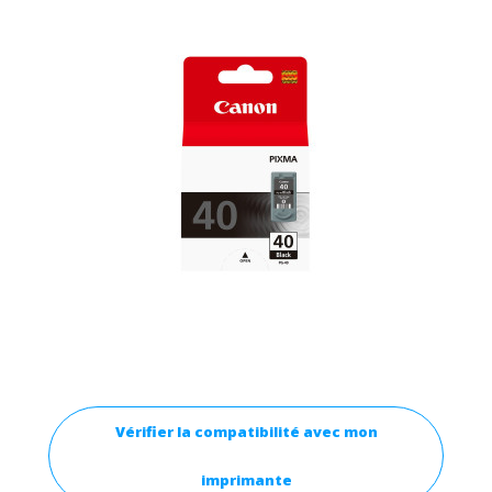
Vérifier la compatibilité avec mon
imprimante