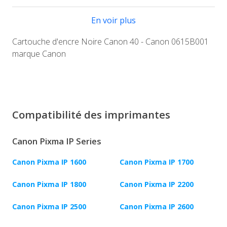
En voir plus
Cartouche d'encre Noire Canon 40 - Canon 0615B001
marque Canon
Compatibilité des imprimantes
Canon Pixma IP Series
Canon Pixma IP 1600
Canon Pixma IP 1700
Canon Pixma IP 1800
Canon Pixma IP 2200
Canon Pixma IP 2500
Canon Pixma IP 2600