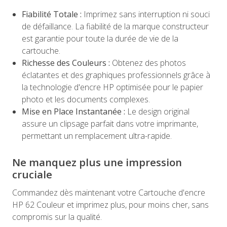
Fiabilité Totale :
Imprimez sans interruption ni souci
de défaillance. La fiabilité de la marque constructeur
est garantie pour toute la durée de vie de la
cartouche.
Richesse des Couleurs :
Obtenez des photos
éclatantes et des graphiques professionnels grâce à
la technologie d'encre HP optimisée pour le papier
photo et les documents complexes.
Mise en Place Instantanée :
Le design original
assure un clipsage parfait dans votre imprimante,
permettant un remplacement ultra-rapide.
Ne manquez plus une impression
cruciale
Commandez dès maintenant votre Cartouche d'encre
HP 62 Couleur et imprimez plus, pour moins cher, sans
compromis sur la qualité.