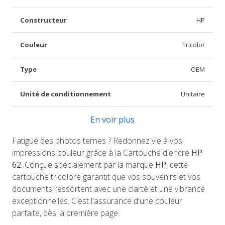
Constructeur
HP
Couleur
Tricolor
Type
OEM
Unité de conditionnement
Unitaire
En voir plus
Fatigué des photos ternes ? Redonnez vie à vos
impressions couleur grâce à la Cartouche d'encre
HP
62
. Conçue spécialement par la marque
HP
, cette
cartouche tricolore garantit que vos souvenirs et vos
documents ressortent avec une clarté et une vibrance
exceptionnelles. C'est l'assurance d'une couleur
parfaite, dès la première page.