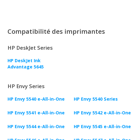
Compatibilité des imprimantes
HP DeskJet Series
HP DeskJet Ink
Advantage 5645
HP Envy Series
HP Envy 5540 e-All-in-One
HP Envy 5540 Series
HP Envy 5541 e-All-in-One
HP Envy 5542 e-All-in-One
HP Envy 5544 e-All-in-One
HP Envy 5545 e-All-in-One