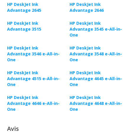
HP DeskJet Ink
HP DeskJet Ink
Advantage 2645
Advantage 2646
HP DeskJet Ink
HP DeskJet Ink
Advantage 3515
Advantage 3545 e-All-in-
One
HP DeskJet Ink
HP DeskJet Ink
Advantage 3546 e-All-in-
Advantage 3548 e-All-in-
One
One
HP DeskJet Ink
HP DeskJet Ink
Advantage 4515 e-All-in-
Advantage 4645 e-All-in-
One
One
HP DeskJet Ink
HP DeskJet Ink
Advantage 4646 e-All-in-
Advantage 4648 e-All-in-
One
One
Avis