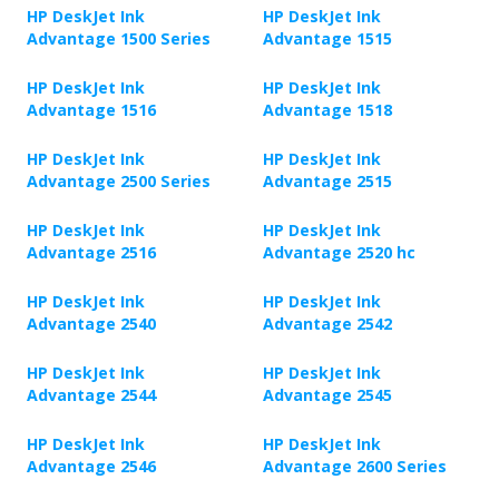
HP DeskJet Ink
HP DeskJet Ink
Advantage 1500 Series
Advantage 1515
HP DeskJet Ink
HP DeskJet Ink
Advantage 1516
Advantage 1518
HP DeskJet Ink
HP DeskJet Ink
Advantage 2500 Series
Advantage 2515
HP DeskJet Ink
HP DeskJet Ink
Advantage 2516
Advantage 2520 hc
HP DeskJet Ink
HP DeskJet Ink
Advantage 2540
Advantage 2542
HP DeskJet Ink
HP DeskJet Ink
Advantage 2544
Advantage 2545
HP DeskJet Ink
HP DeskJet Ink
Advantage 2546
Advantage 2600 Series