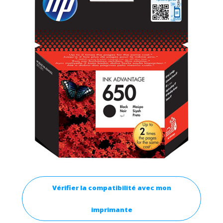
Vérifier la compatibilité avec mon
imprimante