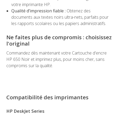
votre imprimante HP.
Qualité d’impression fiable :
Obtenez des
documents aux textes noirs ultra-nets, parfaits pour
les rapports scolaires ou les papiers administratifs.
Ne faites plus de compromis : choisissez
l'original
Commandez dès maintenant votre Cartouche d'encre
HP 650 Noir et imprimez plus, pour moins cher, sans
compromis sur la qualité.
Compatibilité des imprimantes
HP DeskJet Series