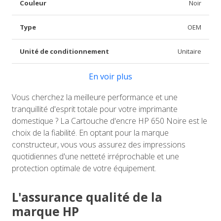
Couleur
Noir
Type
OEM
Unité de conditionnement
Unitaire
En voir plus
Vous cherchez la meilleure performance et une
tranquillité d'esprit totale pour votre imprimante
domestique ? La Cartouche d'encre HP 650 Noire est le
choix de la fiabilité. En optant pour la marque
constructeur, vous vous assurez des impressions
quotidiennes d'une netteté irréprochable et une
protection optimale de votre équipement.
L'assurance qualité de la
marque HP