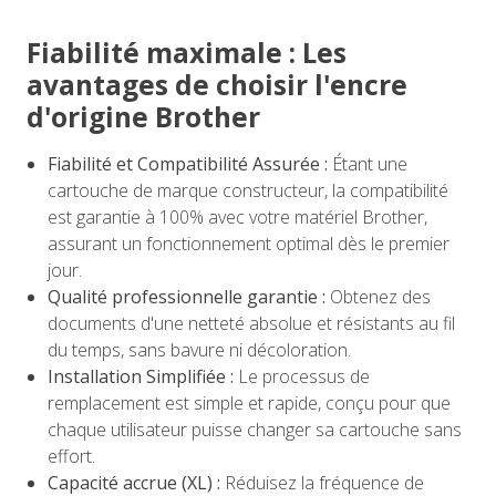
Fiabilité maximale : Les
avantages de choisir l'encre
d'origine Brother
Fiabilité et Compatibilité Assurée :
Étant une
cartouche de marque constructeur, la compatibilité
est garantie à 100% avec votre matériel Brother,
assurant un fonctionnement optimal dès le premier
jour.
Qualité professionnelle garantie :
Obtenez des
documents d'une netteté absolue et résistants au fil
du temps, sans bavure ni décoloration.
Installation Simplifiée :
Le processus de
remplacement est simple et rapide, conçu pour que
chaque utilisateur puisse changer sa cartouche sans
effort.
Capacité accrue (XL) :
Réduisez la fréquence de