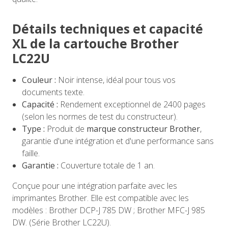
Détails techniques et capacité
XL de la cartouche Brother
LC22U
Couleur :
Noir intense, idéal pour tous vos
documents texte.
Capacité :
Rendement exceptionnel de 2400 pages
(selon les normes de test du constructeur).
Type :
Produit de
marque constructeur Brother
,
garantie d'une intégration et d'une performance sans
faille.
Garantie :
Couverture totale de 1 an.
Conçue pour une intégration parfaite avec les
imprimantes Brother. Elle est compatible avec les
modèles : Brother DCP-J 785 DW ; Brother MFC-J 985
DW. (Série Brother LC22U).