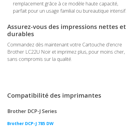
remplacement grâce à ce modèle haute capacité,
parfait pour un usage familial ou bureautique intensif.
Assurez-vous des impressions nettes et
durables
Commandez dès maintenant votre Cartouche d'encre
Brother LC22U Noir et imprimez plus, pour moins cher,
sans compromis sur la qualité.
Compatibilité des imprimantes
Brother DCP-J Series
Brother DCP-J 785 DW