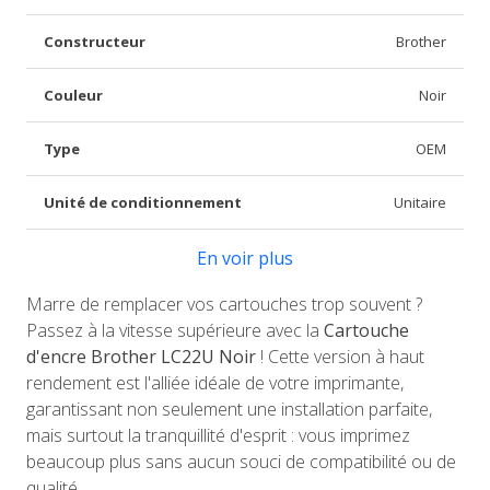
Constructeur
Brother
Couleur
Noir
Type
OEM
Unité de conditionnement
Unitaire
En voir plus
Marre de remplacer vos cartouches trop souvent ?
Passez à la vitesse supérieure avec la
Cartouche
d'encre Brother LC22U Noir
! Cette version à haut
rendement est l'alliée idéale de votre imprimante,
garantissant non seulement une installation parfaite,
mais surtout la tranquillité d'esprit : vous imprimez
beaucoup plus sans aucun souci de compatibilité ou de
qualité.