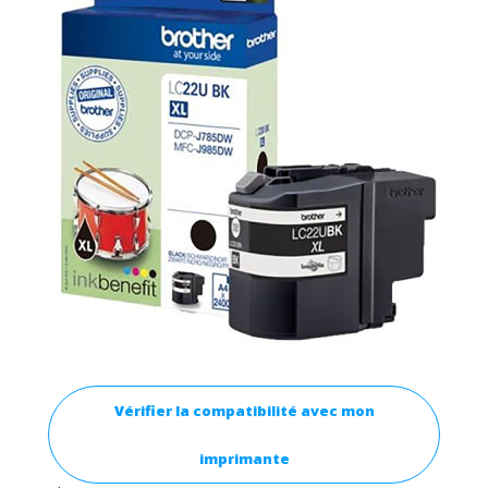
Vérifier la compatibilité avec mon
imprimante