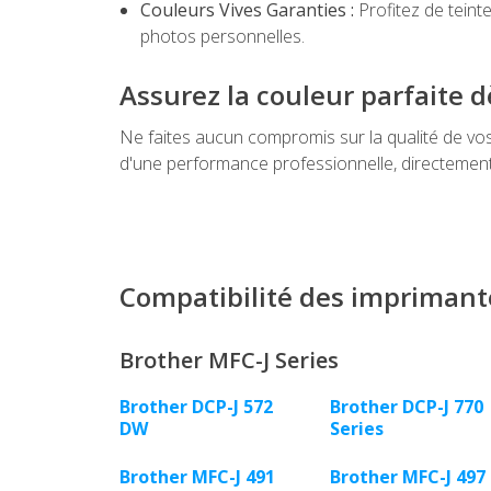
Couleurs Vives Garanties :
Profitez de teint
photos personnelles.
Assurez la couleur parfaite 
Ne faites aucun compromis sur la qualité de vo
d'une performance professionnelle, directemen
Compatibilité des imprimant
Brother MFC-J Series
Brother DCP-J 572
Brother DCP-J 770
DW
Series
Brother MFC-J 491
Brother MFC-J 497