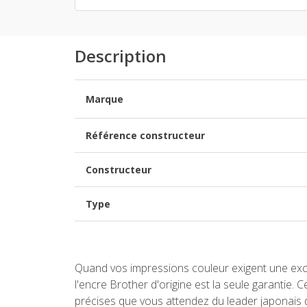
Description
Marque
Référence constructeur
Constructeur
Type
Quand vos impressions couleur exigent une excel
l'encre Brother d'origine est la seule garantie
précises que vous attendez du leader japonais d