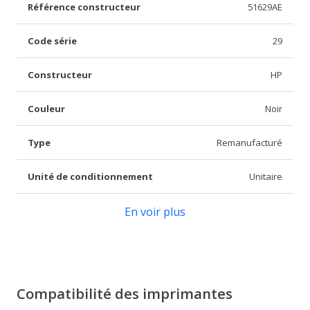
Référence constructeur
51629AE
Code série
29
Constructeur
HP
Couleur
Noir
Type
Remanufacturé
Unité de conditionnement
Unitaire
En voir plus
Compatibilité des imprimantes