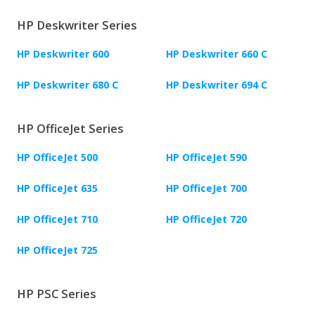
HP Deskwriter Series
HP Deskwriter 600
HP Deskwriter 660 C
HP Deskwriter 680 C
HP Deskwriter 694 C
HP OfficeJet Series
HP OfficeJet 500
HP OfficeJet 590
HP OfficeJet 635
HP OfficeJet 700
HP OfficeJet 710
HP OfficeJet 720
HP OfficeJet 725
HP PSC Series