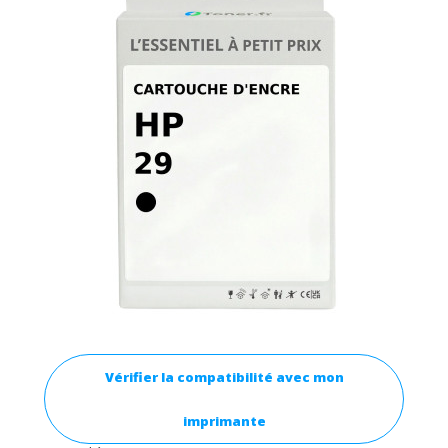
Vérifier la compatibilité avec mon
imprimante