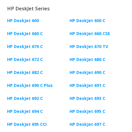
HP DeskJet Series
HP DeskJet 600
HP DeskJet 600 C
HP DeskJet 660 C
HP DeskJet 660 CSE
HP DeskJet 670 C
HP DeskJet 670 TV
HP DeskJet 672 C
HP DeskJet 680 C
HP DeskJet 682 C
HP DeskJet 690 C
HP DeskJet 690 C Plus
HP DeskJet 691 C
HP DeskJet 692 C
HP DeskJet 693 C
HP DeskJet 694 C
HP DeskJet 695 C
HP DeskJet 695 CCI
HP DeskJet 697 C