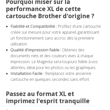
Pourquoi miser sur la
performance XL de cette
cartouche Brother d'origine ?
Fiabilité et Compatibilité :
Profitez d'une cartouche
créée sur mesure pour votre appareil, garantissant
un fonctionnement sans accroc dès la première
utilisation.
Qualité d’impression fiable :
Obtenez des
documents nets et des couleurs vives à chaque
impression. Le Magenta sera toujours fidèle à vos
attentes, idéal pour les photos ou les graphiques.
Installation Facile :
Remplacez votre ancienne
cartouche en quelques secondes sans effort.
Passez au format XL et
imprimez l'esprit tranquille