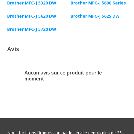
Brother MFC-J 5320 DW
Brother MFC-J 5600 Series
Brother MFC-J 5620 DW
Brother MFC-J 5625 DW
Brother MFC-J 5720 DW
Avis
Aucun avis sur ce produit pour le
moment
Nous facilitons l'impression par le service depuis plus de 25