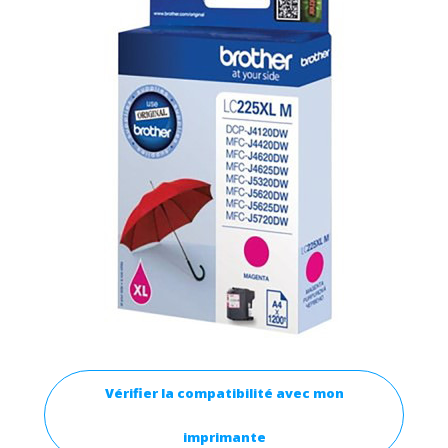
Vérifier la compatibilité avec mon
imprimante