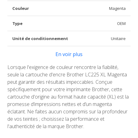
Couleur
Magenta
Type
OEM
Unité de conditionnement
Unitaire
En voir plus
Lorsque l'exigence de couleur rencontre la fiabilité,
seule la cartouche d'encre Brother LC225 XL Magenta
peut garantir des résultats impeccables. Conçue
spécifiquement pour votre imprimante Brother, cette
cartouche d'origine au format haute capacité (XL) est la
promesse d’impressions nettes et d’un magenta
éclatant. Ne faites aucun compromis sur la profondeur
de vos teintes ; choisissez la performance et
l'authenticité de la marque Brother.