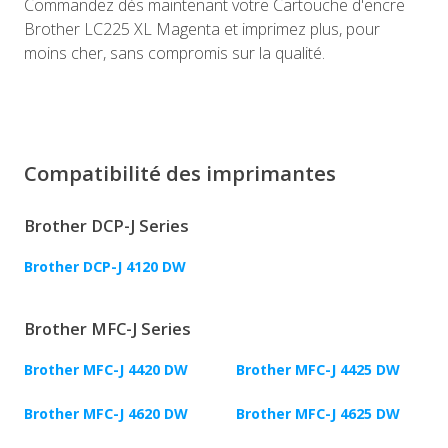
Commandez dès maintenant votre Cartouche d'encre
Brother LC225 XL Magenta et imprimez plus, pour
moins cher, sans compromis sur la qualité.
Compatibilité des imprimantes
Brother DCP-J Series
Brother DCP-J 4120 DW
Brother MFC-J Series
Brother MFC-J 4420 DW
Brother MFC-J 4425 DW
Brother MFC-J 4620 DW
Brother MFC-J 4625 DW