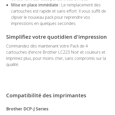
Mise en place immédiate :
Le remplacement des
cartouches est rapide et sans effort. Il vous suffit de
clipser le nouveau pack pour reprendre vos
impressions en quelques secondes.
Simplifiez votre quotidien d'impression
Commandez dès maintenant votre Pack de 4
cartouches d'encre Brother LC223 Noir et couleurs et
imprimez plus, pour moins cher, sans compromis sur la
qualité.
Compatibilité des imprimantes
Brother DCP-J Series