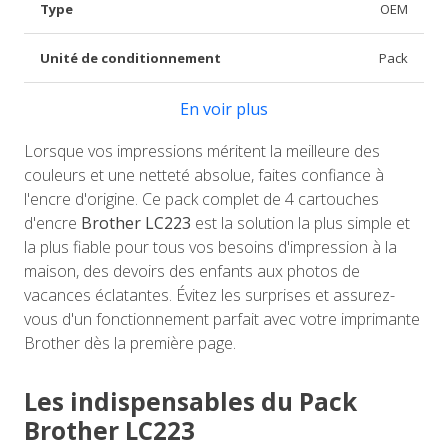
Type
OEM
Unité de conditionnement
Pack
En voir plus
Lorsque vos impressions méritent la meilleure des
couleurs et une netteté absolue, faites confiance à
l'encre d'origine. Ce pack complet de 4 cartouches
d'encre
Brother LC223
est la solution la plus simple et
la plus fiable pour tous vos besoins d'impression à la
maison, des devoirs des enfants aux photos de
vacances éclatantes. Évitez les surprises et assurez-
vous d'un fonctionnement parfait avec votre imprimante
Brother dès la première page.
Les indispensables du Pack
Brother LC223