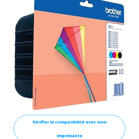
Vérifier la compatibilité avec mon
imprimante