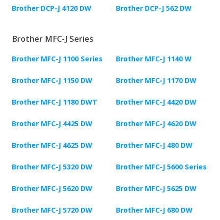
Brother DCP-J 4120 DW
Brother DCP-J 562 DW
Brother MFC-J Series
Brother MFC-J 1100 Series
Brother MFC-J 1140 W
Brother MFC-J 1150 DW
Brother MFC-J 1170 DW
Brother MFC-J 1180 DWT
Brother MFC-J 4420 DW
Brother MFC-J 4425 DW
Brother MFC-J 4620 DW
Brother MFC-J 4625 DW
Brother MFC-J 480 DW
Brother MFC-J 5320 DW
Brother MFC-J 5600 Series
Brother MFC-J 5620 DW
Brother MFC-J 5625 DW
Brother MFC-J 5720 DW
Brother MFC-J 680 DW