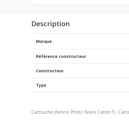
Description
Marque
Référence constructeur
Constructeur
Type
Cartouche d'encre Photo Noire Canon 9 - Ca