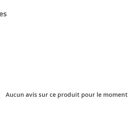
es
Aucun avis sur ce produit pour le moment