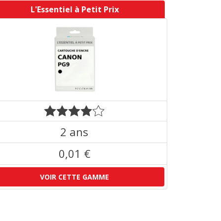
L'Essentiel à Petit Prix
2 ans
0,01 €
VOIR CETTE GAMME