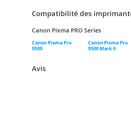
Compatibilité des imprimant
Canon Pixma PRO Series
Canon Pixma Pro
Canon Pixma Pro
9500
9500 Mark II
Avis