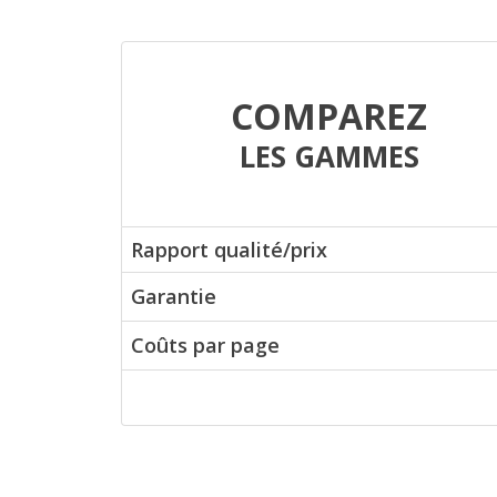
COMPAREZ
LES GAMMES
Rapport qualité/prix
Garantie
Coûts par page