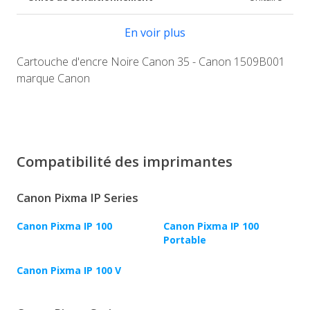
En voir plus
Cartouche d'encre Noire Canon 35 - Canon 1509B001
marque Canon
Compatibilité des imprimantes
Canon Pixma IP Series
Canon Pixma IP 100
Canon Pixma IP 100
Portable
Canon Pixma IP 100 V